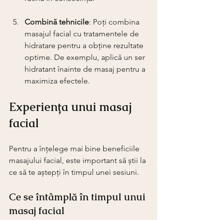
Combină tehnicile
: Poți combina 
masajul facial cu tratamentele de 
hidratare pentru a obține rezultate 
optime. De exemplu, aplică un ser 
hidratant înainte de masaj pentru a 
maximiza efectele.
Experiența unui masaj 
facial
Pentru a înțelege mai bine beneficiile 
masajului facial, este important să știi la 
ce să te aștepți în timpul unei sesiuni. 
Ce se întâmplă în timpul unui 
masaj facial