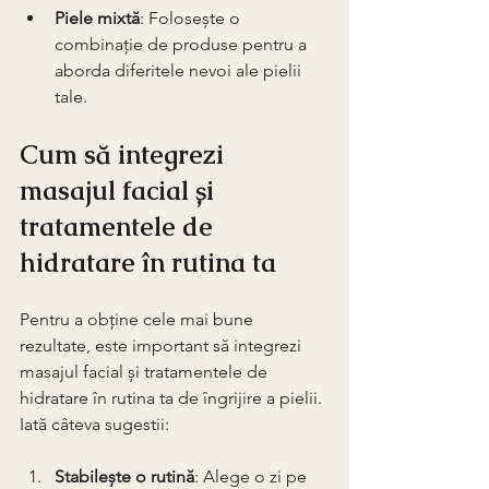
Piele mixtă
: Folosește o 
combinație de produse pentru a 
aborda diferitele nevoi ale pielii 
tale.
Cum să integrezi 
masajul facial și 
tratamentele de 
hidratare în rutina ta
Pentru a obține cele mai bune 
rezultate, este important să integrezi 
masajul facial și tratamentele de 
hidratare în rutina ta de îngrijire a pielii. 
Iată câteva sugestii:
Stabilește o rutină
: Alege o zi pe 